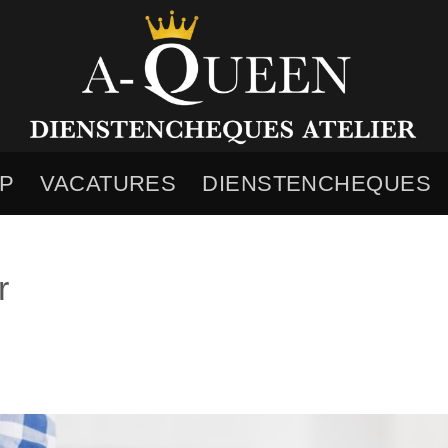
P
VACATURES
DIENSTENCHEQUES
r