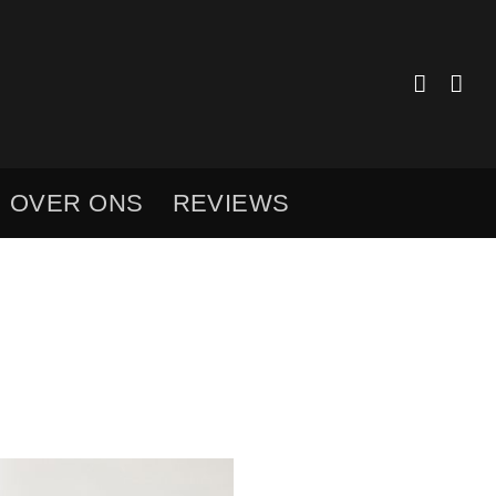
OVER ONS
REVIEWS