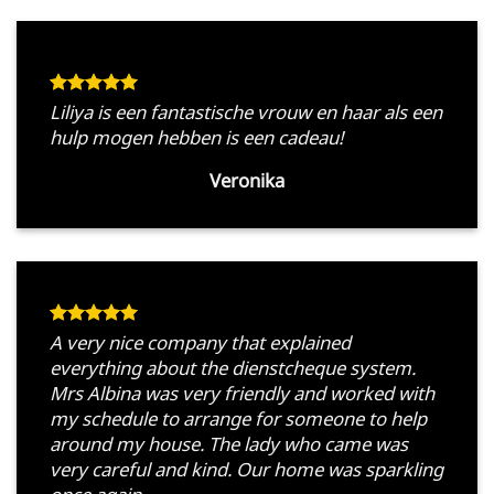
Liliya is een fantastische vrouw en haar als een
hulp mogen hebben is een cadeau!
Veronika
A very nice company that explained
everything about the dienstcheque system.
Mrs Albina was very friendly and worked with
my schedule to arrange for someone to help
around my house. The lady who came was
very careful and kind. Our home was sparkling