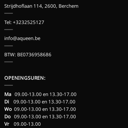
Strijdhoflaan 114, 2600, Berchem
Tel:
+3232525127
info@aqueen.be
BTW: BE0736958686
OPENINGSUREN:
Ma
09.00-13.00 en 13.30-17.00
Di
09.00-13.00 en 13.30-17.00
Wo
09.00-13.00 en 13.30-17.00
Do
09.00-13.00 en 13.30-17.00
Vr
09.00-13.00