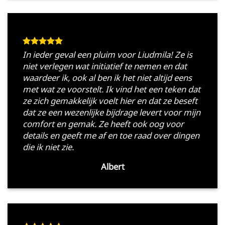
In ieder geval een pluim voor Liudmila! Ze is
niet verlegen wat initiatief te nemen en dat
waardeer ik, ook al ben ik het niet altijd eens
met wat ze voorstelt. Ik vind het een teken dat
ze zich gemakkelijk voelt hier en dat ze beseft
dat ze een wezenlijke bijdrage levert voor mijn
comfort en gemak. Ze heeft ook oog voor
details en geeft me af en toe raad over dingen
die ik niet zie.
Albert