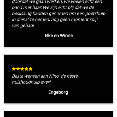
doordat we gaan werken, we voelen echt een
band met haar. We zijn echt blij dat we de
beslissing hadden genomen om een poetshulp
in dienst te nemen, nog geen moment spijt
van gehad!
Elke en Winne
Beste wensen aan Nino, de beste
huishoudhulp ever!
Ingeborg