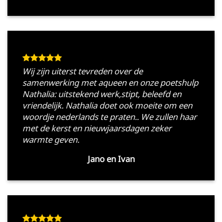
Wij zijn uiterst tevreden over de
samenwerking met aqueen en onze poetshulp
Nathalia: uitstekend werk,stipt, beleefd en
vriendelijk. Nathalia doet ook moeite om een
woordje nederlands te praten.. We zullen haar
met de kerst en nieuwjaarsdagen zeker
warmte geven.
Jano en Ivan