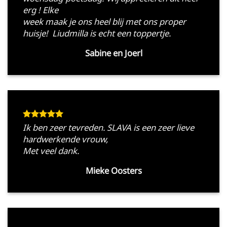
erg ! Elke
week maak je ons heel blij met ons proper
huisje! Liudmilla is echt een toppertje.
Sabine en Joerl
Ik ben zeer tevreden. SLAVA is een zeer lieve
hardwerkende vrouw,
Met veel dank.
Mieke Oosters