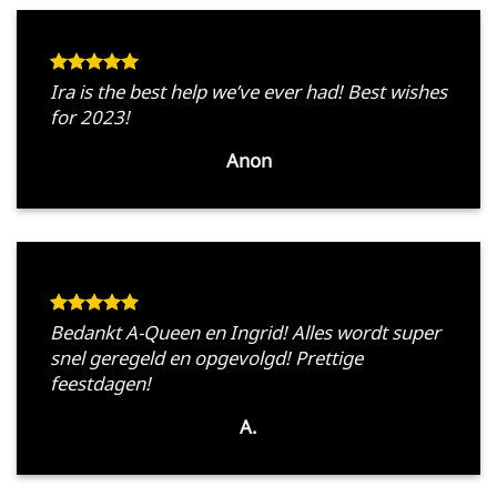
Ira is the best help we’ve ever had! Best wishes
for 2023!
Anon
Bedankt A-Queen en Ingrid! Alles wordt super
snel geregeld en opgevolgd! Prettige
feestdagen!
A.