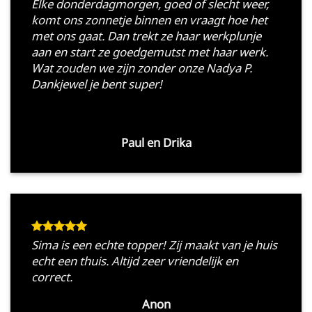
Elke donderdagmorgen, goed of slecht weer,
komt ons zonnetje binnen en vraagt hoe het
met ons gaat. Dan trekt ze haar werkplunje
aan en start ze goedgemutst met haar werk.
Wat zouden we zijn zonder onze Nadya P.
Dankjewel je bent super!
Paul en Drika
Sima is een echte topper! Zij maakt van je huis
echt een thuis. Altijd zeer vriendelijk en
correct.
Anon