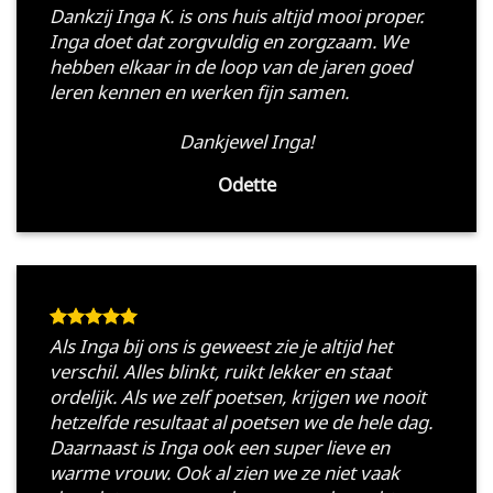
Dankzij Inga K. is ons huis altijd mooi proper.
Inga doet dat zorgvuldig en zorgzaam. We
hebben elkaar in de loop van de jaren goed
leren kennen en werken fijn samen.
Dankjewel Inga!
Odette
Als Inga bij ons is geweest zie je altijd het
verschil. Alles blinkt, ruikt lekker en staat
ordelijk. Als we zelf poetsen, krijgen we nooit
hetzelfde resultaat al poetsen we de hele dag.
Daarnaast is Inga ook een super lieve en
warme vrouw. Ook al zien we ze niet vaak