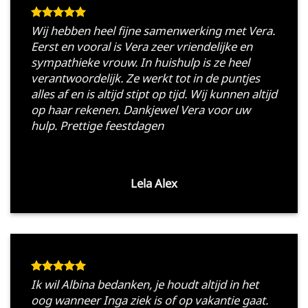
Wij hebben heel fijne samenwerking met Vera.
Eerst en vooral is Vera zeer vriendelijke en
sympathieke vrouw. In huishulp is ze heel
verantwoordelijk. Ze werkt tot in de puntjes
alles af en is altijd stipt op tijd. Wij kunnen altijd
op haar rekenen. Dankjewel Vera voor uw
hulp. Prettige feestdagen
Lela Alex
Ik wil Albina bedanken, je houdt altijd in het
oog wanneer Inga ziek is of op vakantie gaat.