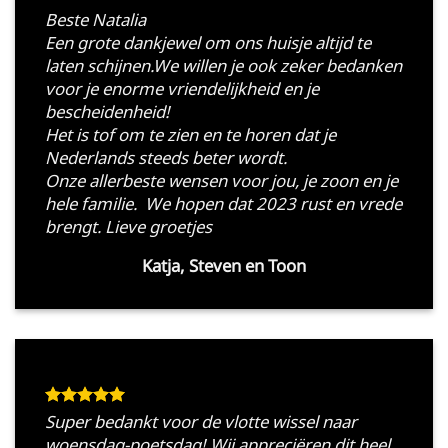
Beste Natalia
Een grote dankjewel om ons huisje altijd te
laten schijnen.We willen je ook zeker bedanken
voor je enorme vriendelijkheid en je
bescheidenheid!
Het is tof om te zien en te horen dat je
Nederlands steeds beter wordt.
Onze allerbeste wensen voor jou, je zoon en je
hele familie. We hopen dat 2023 rust en vrede
brengt. Lieve groetjes
Katja, Steven en Toon
Super bedankt voor de vlotte wissel naar
woensdag-poetsdag! Wij appreciëren dit heel