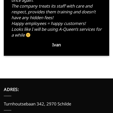
once again.
The company treats its staff with care and
respect, provides them training and doesn’t
have any hidden fees!
Happy employees = happy customers!
Looks like I will be using A-Queen’s services for
a while
Ivan
ADRES:
Turnhoutsebaan 342, 2970 Schilde