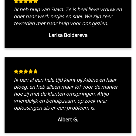
Ik heb hulp van Slava. Ze is heel lieve vrouw en
doet haar werk netjes en snel. We zijn zeer
tevreden met haar hulp voor ons gezien.
Larisa Boldareva
Ik ben al een hele tijd klant bij Albine en haar
ploeg, en heb alleen maar lof voor de manier
hoe zij met de klanten omspringen. Altijd
vriendelijk en behulpzaam, op zoek naar
oplossingen als er een probleem is.
Albert G.