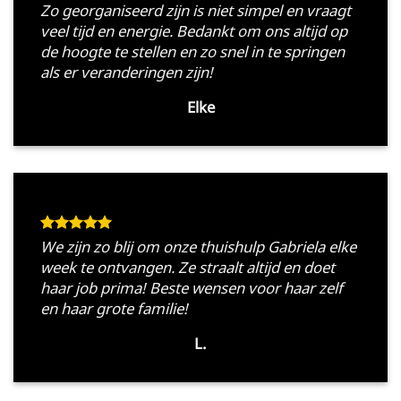
Zo georganiseerd zijn is niet simpel en vraagt
veel tijd en energie. Bedankt om ons altijd op
de hoogte te stellen en zo snel in te springen
als er veranderingen zijn!
Elke
We zijn zo blij om onze thuishulp Gabriela elke
week te ontvangen. Ze straalt altijd en doet
haar job prima! Beste wensen voor haar zelf
en haar grote familie!
L.