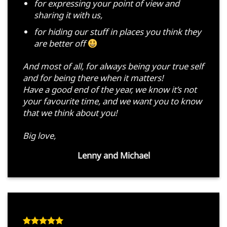
for expressing your point of view and
sharing it with us,
for hiding our stuff in places you think they
are better off
And most of all, for always being your true self
and for being there when it matters!
Have a good end of the year, we know it’s not
your favourite time, and we want you to know
that we think about you!
Big love,
Lenny and Michael