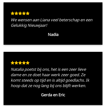
We wensen aan Liana veel beterschap en een
Gelukkig Nieuwjaar!
Nadia
Natalia poetst bij ons, het is een zeer lieve
dame en ze doet haar werk zeer goed. Ze
komt steeds op tijd en is altijd goedlachs. Ik
hoop dat ze nog lang bij ons blijft werken.
Gerda en Eric