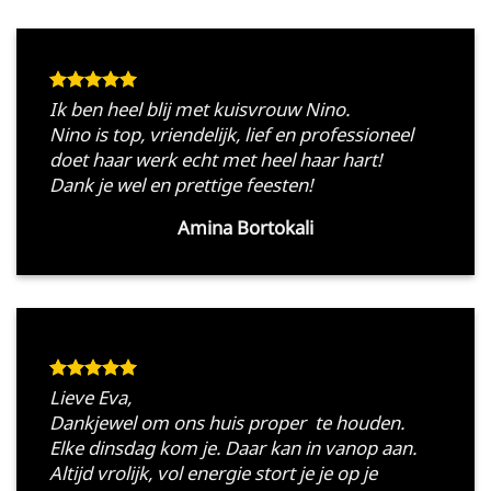
Ik ben heel blij met kuisvrouw Nino.
Nino is top, vriendelijk, lief en professioneel
doet haar werk echt met heel haar hart!
Dank je wel en prettige feesten!
Amina Bortokali
Lieve Eva,
Dankjewel om ons huis proper te houden.
Elke dinsdag kom je. Daar kan in vanop aan.
Altijd vrolijk, vol energie stort je je op je