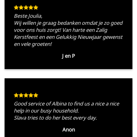
Beste Joulia,
Wij willen je graag bedanken omdat je zo goed
voor ons huis zorgt! Van harte een Zalig
Kerstfeest en een Gelukkig Nieuwjaar gewenst
en vele groeten!
J en P
Good service of Albina to find us a nice a nice
help in our busy household.
Slava tries to do her best every day.
Anon