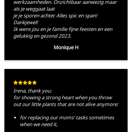
werkzaamheden. Onzichtbaar aanwezig maar
als je weggaat laat
je je sporen achter. Alles spic en span!
Dankjewel!
Ik wens jou en je familie fijne feesten en een
gelukkig en gezond 2023.
Monique H
Irena, thank you:
for showing a strong heart when you throw
out our little plants that are not alive anymore:
for replacing our moms’ tasks sometimes
when we need it,