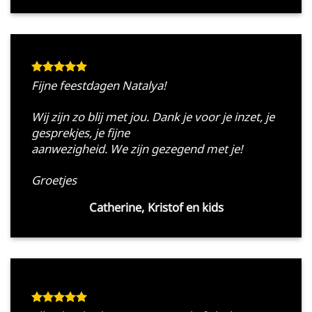
Fijne feestdagen Natalya!
Wij zijn zo blij met jou. Dank je voor je inzet, je
gesprekjes, je fijne
aanwezigheid. We zijn gezegend met je!
Groetjes
Catherine, Kristof en kids