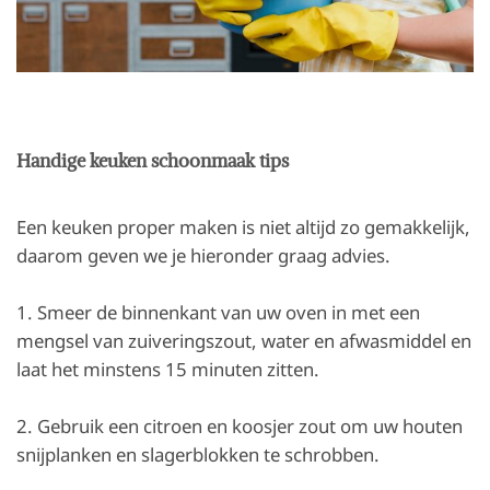
Handige keuken schoonmaak tips
Een keuken proper maken is niet altijd zo gemakkelijk,
daarom geven we je hieronder graag advies.
1. Smeer de binnenkant van uw oven in met een
mengsel van zuiveringszout, water en afwasmiddel en
laat het minstens 15 minuten zitten.
2. Gebruik een citroen en koosjer zout om uw houten
snijplanken en slagerblokken te schrobben.