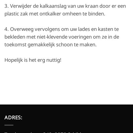
3. Verwijder de kalkaanslag van uw kraan door er een
plastic zak met ontkalker omheen te binden.
4. Overweeg vervolgens om uw lades en kasten te
bekleden met niet-klevende voeringen om ze in de
toekomst gemakkelijk schoon te maken.
Hopelijk is het erg nuttig!
ADRES: