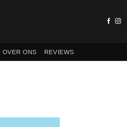
OVER ONS
REVIEWS