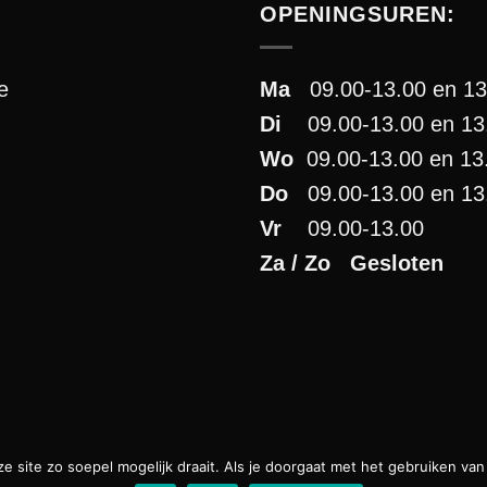
OPENINGSUREN:
e
Ma
09.00-13.00 en 13
Di
09.00-13.00 en 13.
Wo
09.00-13.00 en 13
Do
09.00-13.00 en 13
Vr
09.00-13.00
Za / Zo Gesloten
 site zo soepel mogelijk draait. Als je doorgaat met het gebruiken van 