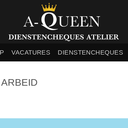
P
VACATURES
DIENSTENCHEQUES
 ARBEID