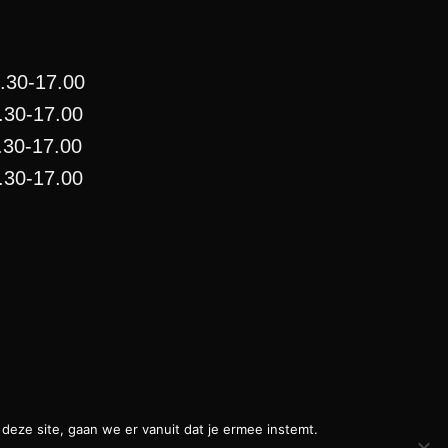
.30-17.00
30-17.00
.30-17.00
.30-17.00
deze site, gaan we er vanuit dat je ermee instemt.